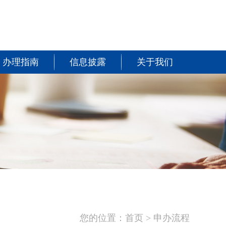
办理指南
信息披露
关于我们
您的位置：
首页
>
申办流程