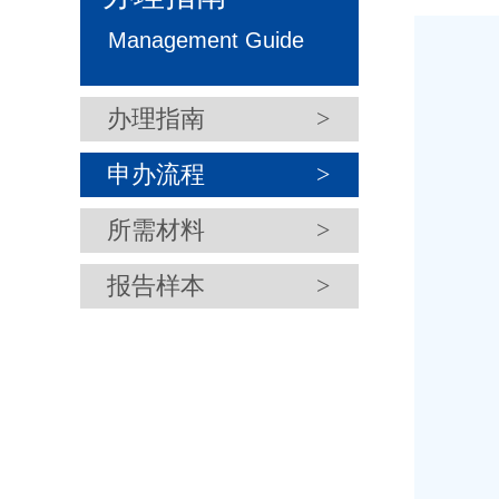
Management Guide
办理指南
>
申办流程
>
所需材料
>
报告样本
>