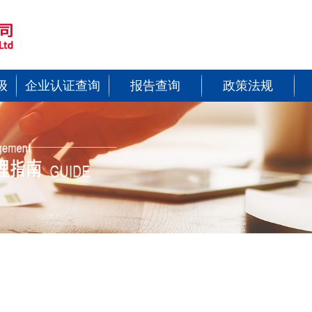
级
企业认证查询
报告查询
政策法规